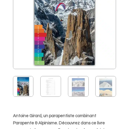
Antoine Girard, un parapentiste combinant
Parapente & Alpinisme. Découvrez dans ce livre