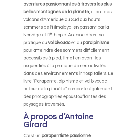
aventures passionnantes à travers les plus
belles montagnes de la planète
, allant des
volcans d'Amérique du Sud aux hauts
sommets de l'Himalaya, en passant par la
Norvège et l'Éthiopie. Antoine décrit sa
pratique du
vol bivouac
et du
paralpinisme
pour atteindre des sommets difficilement
accessibles à pied. Il met en avant les
risques liés à la pratique de ses activités
dans des environnements inhospitaliers. Le
livre "Parapente, alpinisme et vol bivouac
autour de la planète" comporte également
des photographies époustouflantes des
paysages traversés.
À propos d’Antoine
Girard
C’est un
parapentiste passionné