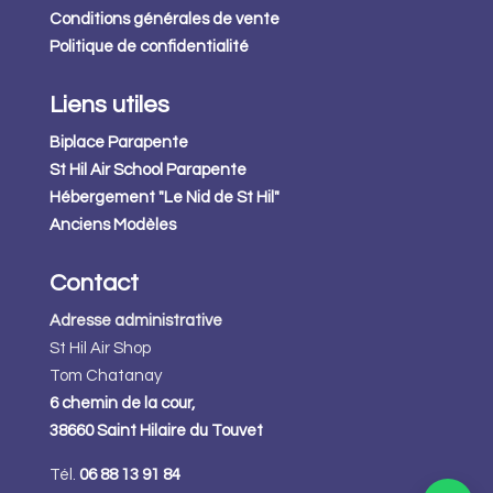
Conditions générales de vente
Politique de confidentialité
Liens utiles
Biplace Parapente
St Hil Air School Parapente
Hébergement "Le Nid de St Hil"
Anciens Modèles
Contact
Adresse administrative
St Hil Air Shop
Tom Chatanay
6 chemin de la cour,
38660 Saint Hilaire du Touvet
Tél.
06 88 13 91 84