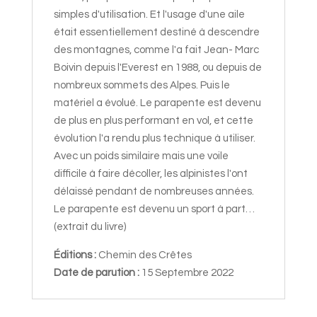
simples d'utilisation. Et l'usage d'une aile
était essentiellement destiné à descendre
des montagnes, comme l'a fait Jean- Marc
Boivin depuis l'Everest en 1988, ou depuis de
nombreux sommets des Alpes. Puis le
matériel a évolué. Le parapente est devenu
de plus en plus performant en vol, et cette
évolution l'a rendu plus technique à utiliser.
Avec un poids similaire mais une voile
difficile à faire décoller, les alpinistes l'ont
délaissé pendant de nombreuses années.
Le parapente est devenu un sport à part…
(extrait du livre)
Éditions :
Chemin des Crêtes
Date de parution :
15 Septembre 2022