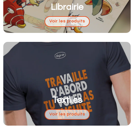
Librairie
Voir les produits
Textiles
Voir les produits