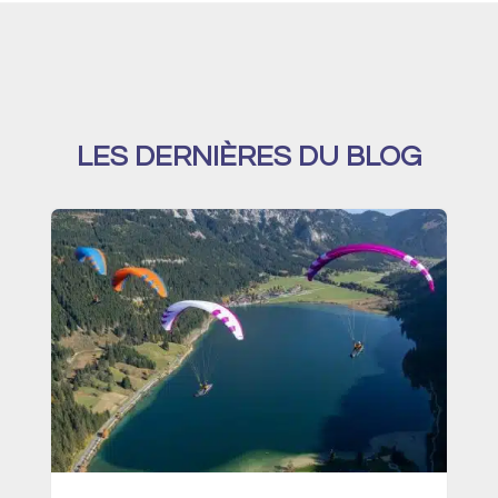
LES DERNIÈRES
DU BLOG