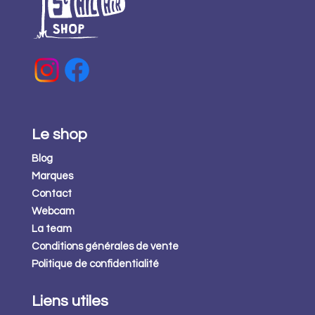
Le shop
Blog
Marques
Contact
Webcam
La team
Conditions générales de vente
Politique de confidentialité
Liens utiles