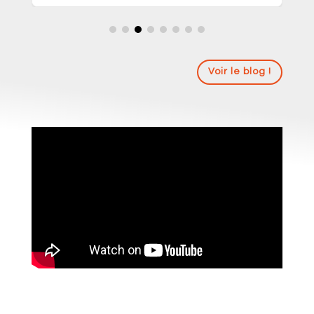
Voir le blog !