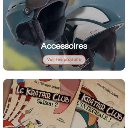
Accessoires
Voir les produits