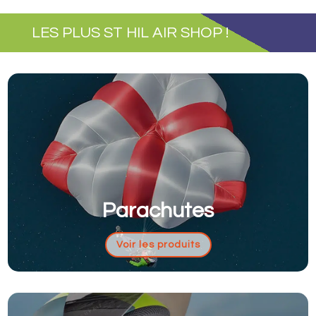
LES PLUS ST HIL AIR SHOP !
Parachutes
Voir les produits