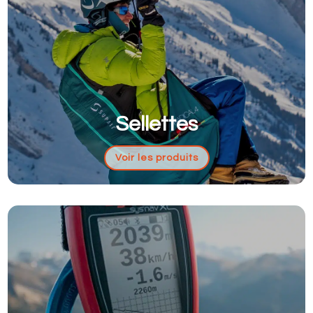
Sellettes
Voir les produits