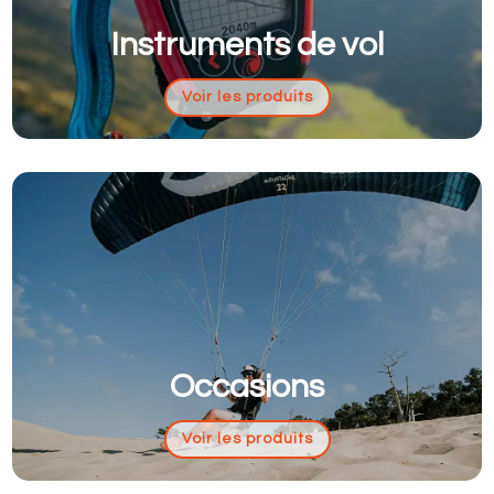
Instruments de vol
Voir les produits
Occasions
Voir les produits