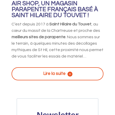
AIR SHOP, UN MAGASIN
PARAPENTE FRANÇAIS BASÉ À
SAINT HILAIRE DU TOUVET !
C’est depuis 2017 à
Saint Hilaire du Touvet
, au
cœur du massif de la Chartreuse et proche des
meilleurs sites de parapente
. Nous sommes sur
le terrain, à quelques minutes des décollages
mythiques de St Hil, cette proximité nous permet
de vous faciliter les essais de matériel…
Lire la suite