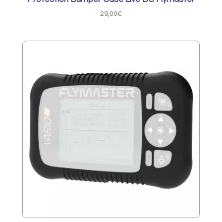
29,00
€