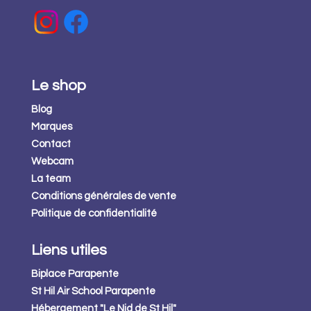
Le shop
Blog
Marques
Contact
Webcam
La team
Conditions générales de vente
Politique de confidentialité
Liens utiles
Biplace Parapente
St Hil Air School Parapente
Hébergement "Le Nid de St Hil"