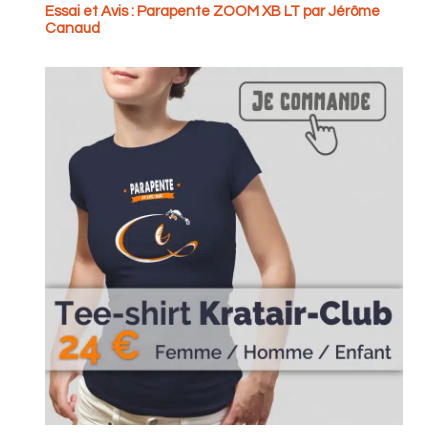
Essai et Avis : Parapente ZOOM XB LT par Jérôme
Canaud