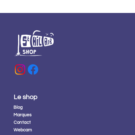
Le shop
Blog
Marques
Contact
Webcam