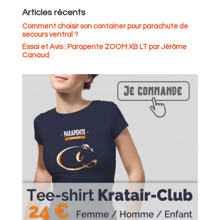
Articles récents
Comment choisir son container pour parachute de
secours ventral ?
Essai et Avis : Parapente ZOOM XB LT par Jérôme
Canaud