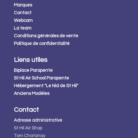
Marques
Contact
Webcam
La team
Conditions générales de vente
Politique de confidentialité
Liens utiles
Biplace Parapente
St Hil Air School Parapente
Hébergement "Le Nid de St Hil"
Anciens Modèles
Contact
Adresse administrative
St Hil Air Shop
Tom Chatanay