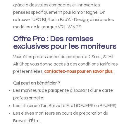
grâce à des voiles compactes et innovantes,
pensées spécifiquement pour la montagne. On
retrouve l’UFO BI, Ronin Bi d’Air Design, ainsi que les
modèles de la marque VRIL WINGS.
Offre Pro : Des remises
exclusives pour les moniteurs
Vous êtes professionnel du parapente ? Si oui, St Hil
Air Shop vous donne accès à des conditions tarifaires
préférentielles,
contactez-nous pour en savoir plus
.
Qui peut en bénéficier ?
Les moniteurs de parapente disposant d’une carte
professionnelle.
Les titulaires d’un Brevet d’État (DEJEPS ou BPJEPS).
Les élèves moniteurs en cours de préparation du
Brevet d’État.