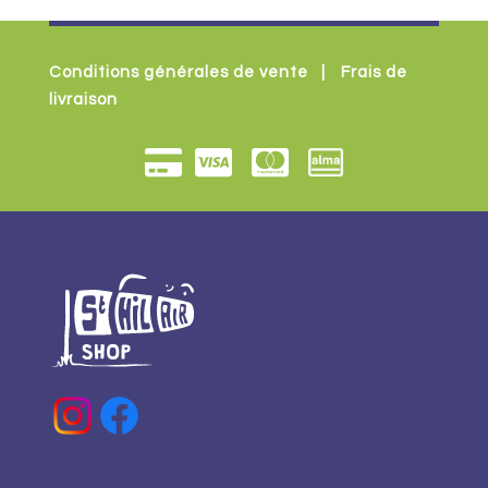
Conditions générales de vente
|
Frais de
livraison