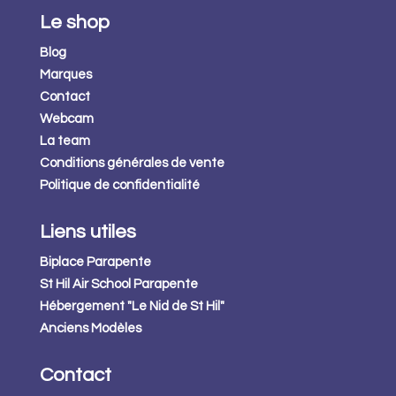
Le shop
Blog
Marques
Contact
Webcam
La team
Conditions générales de vente
Politique de confidentialité
Liens utiles
Biplace Parapente
St Hil Air School Parapente
Hébergement "Le Nid de St Hil"
Anciens Modèles
Contact